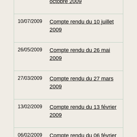
octobre 2009
10/07/2009
Compte rendu du 10 juillet
2009
26/05/2009
Compte rendu du 26 mai
2009
27/03/2009
Compte rendu du 27 mars
2009
13/02/2009
Compte rendu du 13 février
2009
06/02/2009
Compte rendu du 06 février