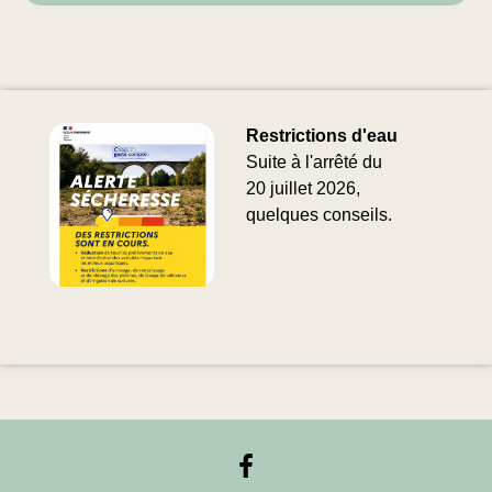
Restrictions d'eau
Suite à l'arrêté du
20 juillet 2026,
quelques conseils.